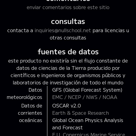
enviar comentarios sobre este sitio
consultas
contacta a
inquiries@nullschool.net
para licencias u
otras consultas
fuentes de datos
este producto no existiría sin el flujo constante de
datos de ciencias de la Tierra producido por
científicos e ingenieros de organismos públicos y
laboratorios de investigación de todo el mundo
Datos
GFS (Global Forecast System)
meteorológicos
EMC / NCEP / NWS / NOAA
Datos de
OSCAR v2.0
corrientes
Earth & Space Research
oceánicas
Global Ocean Physics Analysis
and Forecast
E.U. Copernicus Marine Service