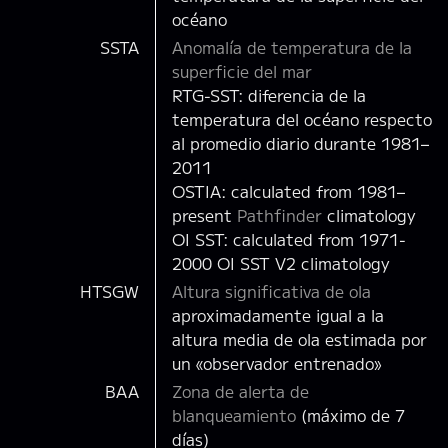
océano
SSTA
Anomalía de temperatura de la
superficie del mar
RTG-SST: diferencia de la
temperatura del océano respecto
al promedio diario durante 1981–
2011
OSTIA: calculated from 1981–
present
Pathfinder
climatology
OI SST: calculated from 1971-
2000 OI SST V2 climatology
HTSGW
Altura significativa de ola
aproximadamente igual a la
altura media de ola estimada por
un «observador entrenado»
BAA
Zona de alerta de
blanqueamiento
(máximo de 7
días)