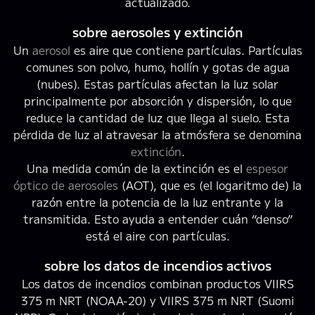
actualizado.
sobre aerosoles y extinción
Un
aerosol
es aire que contiene partículas. Partículas
comunes son polvo, humo, hollín y gotas de agua
(nubes). Estas partículas afectan la luz solar
principalmente por absorción y dispersión, lo que
reduce la cantidad de luz que llega al suelo. Esta
pérdida de luz al atravesar la atmósfera se denomina
extinción
.
Una medida común de la extinción es el
espesor
óptico de aerosoles
(AOT), que es (el logaritmo de) la
razón entre la potencia de la luz entrante y la
transmitida. Esto ayuda a entender cuán “denso”
está el aire con partículas.
sobre los datos de incendios activos
Los datos de incendios combinan productos VIIRS
375 m NRT (NOAA-20) y VIIRS 375 m NRT (Suomi