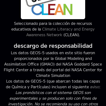
Seleccionado para la colección de recursos
educativos de la
Climate Literacy and Energy
Awareness Network
(CLEAN).
descargo de responsabilidad
Los datos GEOS-5 usados en este sitio fueron
proporcionados por la Global Modeling and
Assimilation Office (GMAO) del NASA Goddard Space
Flight Center a través del portal del NASA Center for
Climate Simulation
Los datos de GEOS-5 (que abarcan todas las capas
de Química y Partículas) incluyen el siguiente
aviso
:
Los pronósticos con el sistema GEOS son
experimentales y se producen solo con fines de
investigación. No se recomienda su uso con otros