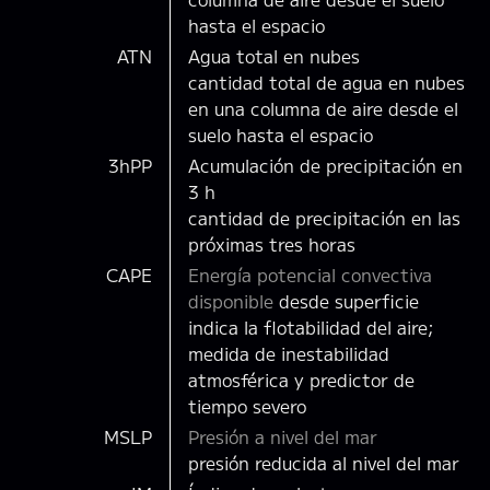
hasta el espacio
ATN
Agua total en nubes
cantidad total de agua en nubes
en una columna de aire desde el
suelo hasta el espacio
3hPP
Acumulación de precipitación en
3 h
cantidad de precipitación en las
próximas tres horas
CAPE
Energía potencial convectiva
disponible
desde superficie
indica la flotabilidad del aire;
medida de inestabilidad
atmosférica y predictor de
tiempo severo
MSLP
Presión a nivel del mar
presión reducida al nivel del mar