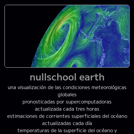
nullschool earth
una visualización de las condiciones meteorológicas
globales
pronosticadas por supercomputadoras
actualizada cada tres horas
estimaciones de corrientes superficiales del océano
actualizadas cada día
temperaturas de la superficie del océano y